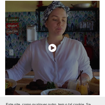
Este site, como qualquer outro, tem o tal cookie. Se