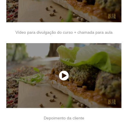
Vídeo para divulgação do curso + chamada para aula
Depoimento da cliente