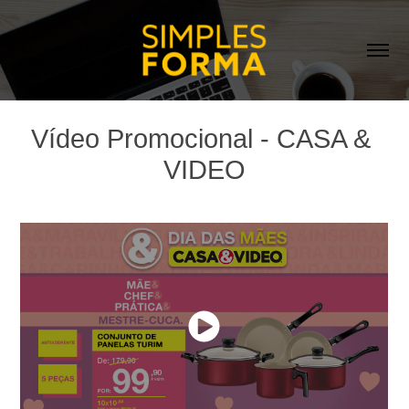
Vídeo Promocional - CASA & 
VIDEO